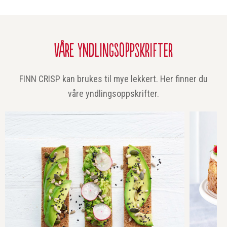
VÅRE YNDLINGSOPPSKRIFTER
FINN CRISP kan brukes til mye lekkert. Her finner du
våre yndlingsoppskrifter.